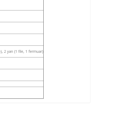
), 2 yan (1 file, 1 fermuar)