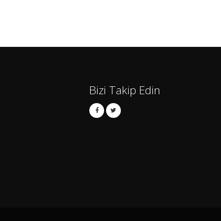
Bizi Takip Edin